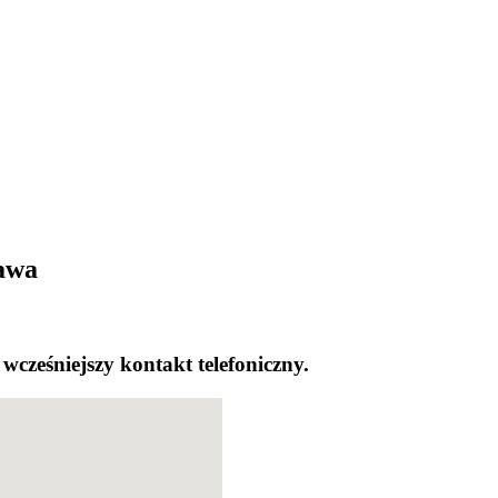
zawa
wcześniejszy kontakt telefoniczny.