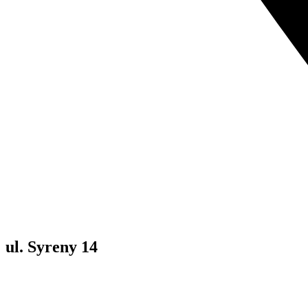
ul. Syreny 14