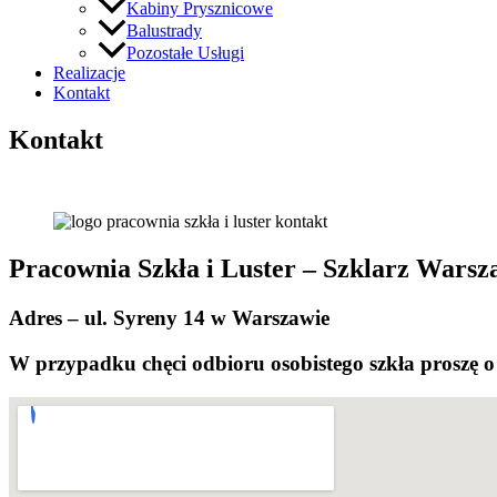
Kabiny Prysznicowe
Balustrady
Pozostałe Usługi
Realizacje
Kontakt
Kontakt
Pracownia Szkła i Luster – Szklarz Wars
Adres – ul. Syreny 14 w Warszawie
W przypadku chęci odbioru osobistego szkła proszę o 